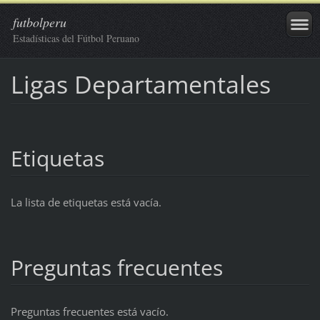
futbolperu
Estadísticas del Fútbol Peruano
Ligas Departamentales
Etiquetas
La lista de etiquetas está vacía.
Preguntas frecuentes
Preguntas frecuentes está vacío.