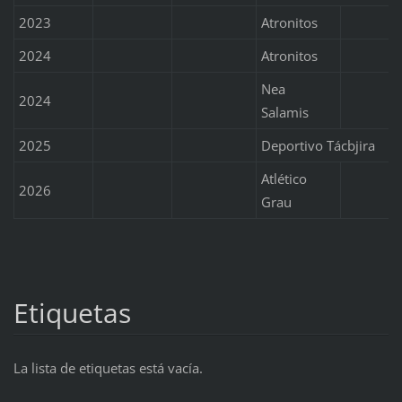
2023
Atronitos
2024
Atronitos
Nea
2024
Salamis
2025
Deportivo Tácbjira
Atlético
2026
Grau
Etiquetas
La lista de etiquetas está vacía.