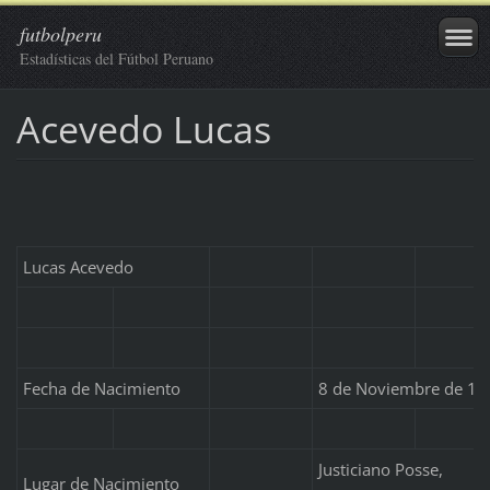
futbolperu
Estadísticas del Fútbol Peruano
Acevedo Lucas
Lucas Acevedo
Fecha de Nacimiento
8 de Noviembre de 19
Justiciano Posse,
Lugar de Nacimiento