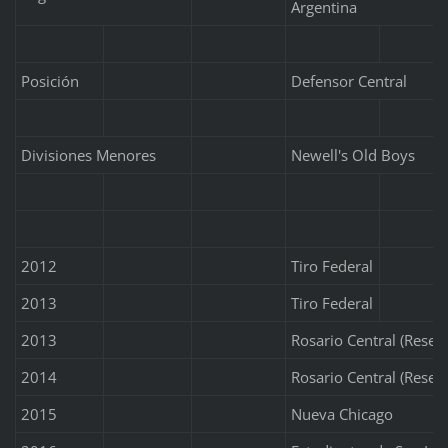
Argentina
Posición
Defensor Central
Divisiones Menores
Newell's Old Boys
2012
Tiro Federal
2013
Tiro Federal
2013
Rosario Central (Reser
2014
Rosario Central (Reser
2015
Nueva Chicago