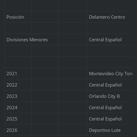
Posición
Delantero Centro
Divisiones Menores
Central Español
2021
Montevideo City Torqu
2022
Central Español
2023
Orlando City B
2024
Central Español
2025
Central Español
2026
Deportivo Lute