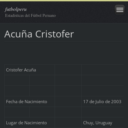
futbolperu
Estadísticas del Fútbol Peruano
Acuña Cristofer
Cristofer Acuña
Fecha de Nacimiento
17 de Julio de 2003
Lugar de Nacimiento
Chuy, Uruguay