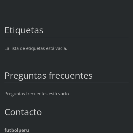
Etiquetas
La lista de etiquetas está vacía.
Preguntas frecuentes
Preguntas frecuentes está vacío.
Contacto
futbolperu