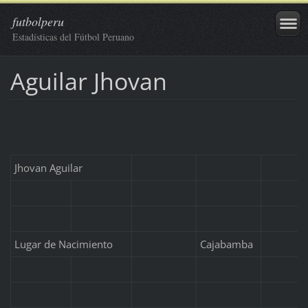
futbolperu
Estadísticas del Fútbol Peruano
Aguilar Jhovan
Jhovan Aguilar
Lugar de Nacimiento
Cajabamba