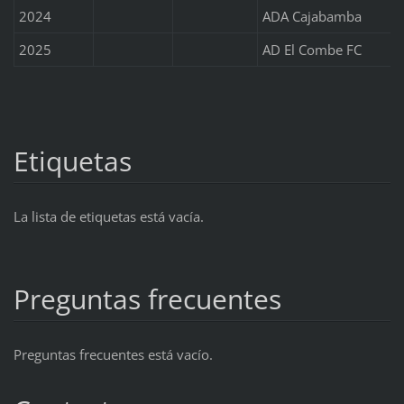
2024
ADA Cajabamba
2025
AD El Combe FC
Etiquetas
La lista de etiquetas está vacía.
Preguntas frecuentes
Preguntas frecuentes está vacío.