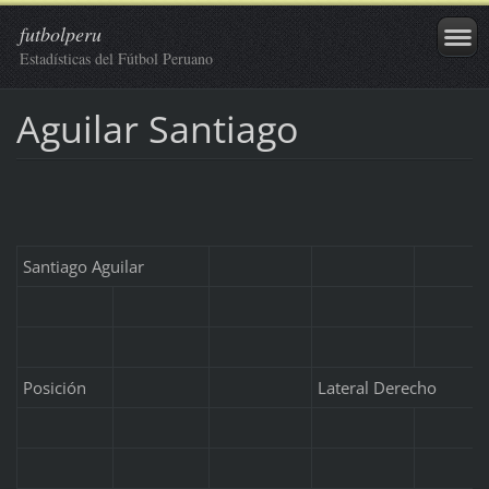
futbolperu
Estadísticas del Fútbol Peruano
Aguilar Santiago
Santiago Aguilar
Posición
Lateral Derecho