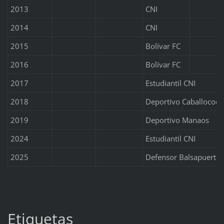
2013
CNI
2014
CNI
2015
Bolívar FC
2016
Bolívar FC
2017
Estudiantil CNI
2018
Deportivo Caballococh
2019
Deportivo Manaos
2024
Estudiantil CNI
2025
Defensor Balsapuerto
Etiquetas