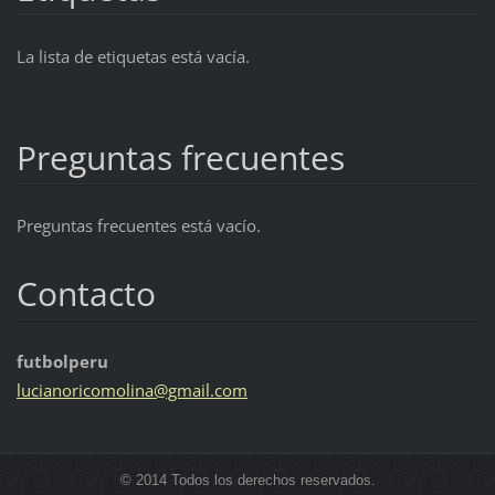
La lista de etiquetas está vacía.
Preguntas frecuentes
Preguntas frecuentes está vacío.
Contacto
futbolperu
lucianor
icomolin
a@gmail.
com
© 2014 Todos los derechos reservados.