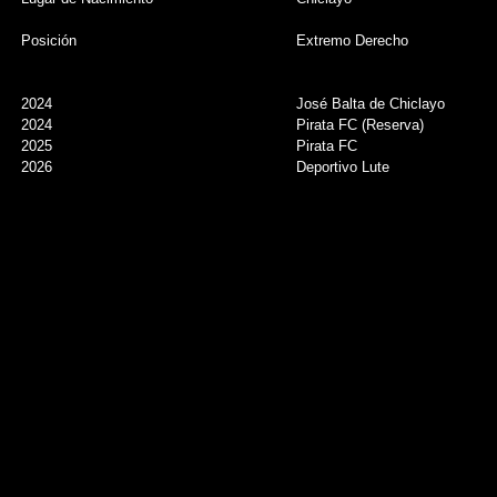
Posición
Extremo Derecho
2024
José Balta de Chiclayo
2024
Pirata FC (Reserva)
2025
Pirata FC
2026
Deportivo Lute