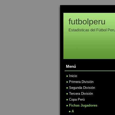
futbolperu
Estadísticas del Fútbol Per
Menú
Inicio
Primera División
Segunda División
Tercera División
Copa Perú
Fichas Jugadores
A