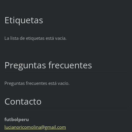
Etiquetas
La lista de etiquetas está vacía.
Preguntas frecuentes
Preguntas frecuentes está vacío.
Contacto
futbolperu
lucianor
icomolin
a@gmail.
com