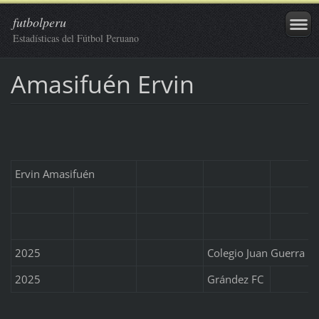
futbolperu
Estadísticas del Fútbol Peruano
Amasifuén Ervin
Ervin Amasifuén
2025
Colegio Juan Guerra
2025
Grández FC