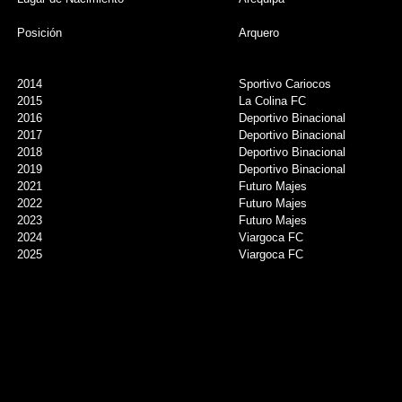
Posición
Arquero
2014
Sportivo Cariocos
2015
La Colina FC
2016
Deportivo Binacional
2017
Deportivo Binacional
2018
Deportivo Binacional
2019
Deportivo Binacional
2021
Futuro Majes
2022
Futuro Majes
2023
Futuro Majes
2024
Viargoca FC
2025
Viargoca FC