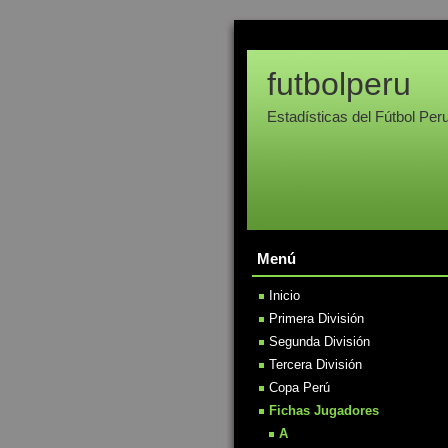
futbolperu
Estadísticas del Fútbol Per
Menú
Inicio
Primera División
Segunda División
Tercera División
Copa Perú
Fichas Jugadores
A