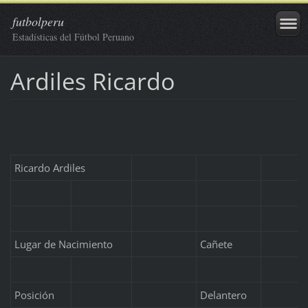
futbolperu
Estadísticas del Fútbol Peruano
Ardiles Ricardo
Ricardo Ardiles
Lugar de Nacimiento
Cañete
Posición
Delantero