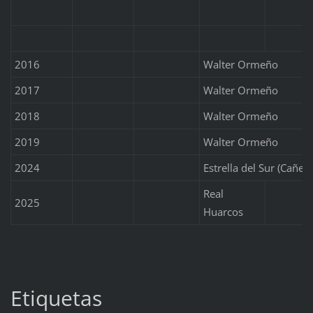
2016
Walter Ormeño
2017
Walter Ormeño
2018
Walter Ormeño
2019
Walter Ormeño
2024
Estrella del Sur (Cañete
Real
2025
Huarcos
Etiquetas