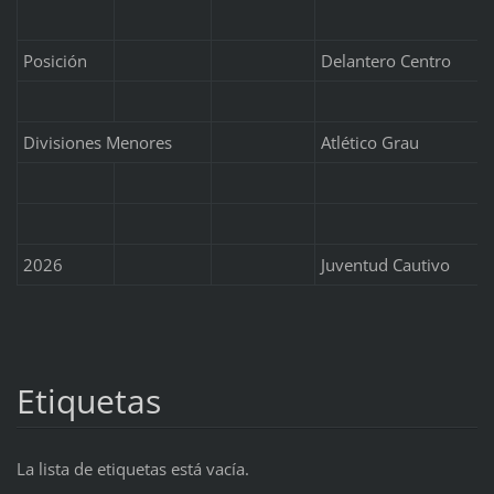
Posición
Delantero Centro
Divisiones Menores
Atlético Grau
2026
Juventud Cautivo
Etiquetas
La lista de etiquetas está vacía.