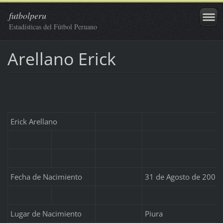
futbolperu
Estadísticas del Fútbol Peruano
Arellano Erick
Erick Arellano
Fecha de Nacimiento
31 de Agosto de 2007
Lugar de Nacimiento
Piura