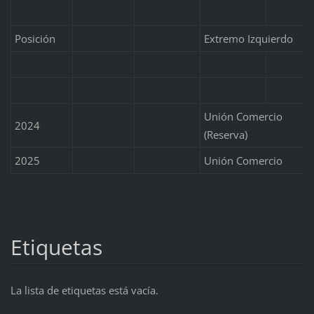
Posición
Extremo Izquierdo
Unión Comercio
2024
(Reserva)
2025
Unión Comercio
Etiquetas
La lista de etiquetas está vacía.