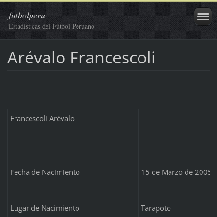
futbolperu
Estadísticas del Fútbol Peruano
Arévalo Francescoli
Francescoli Arévalo
Fecha de Nacimiento
15 de Marzo de 2005
Lugar de Nacimiento
Tarapoto