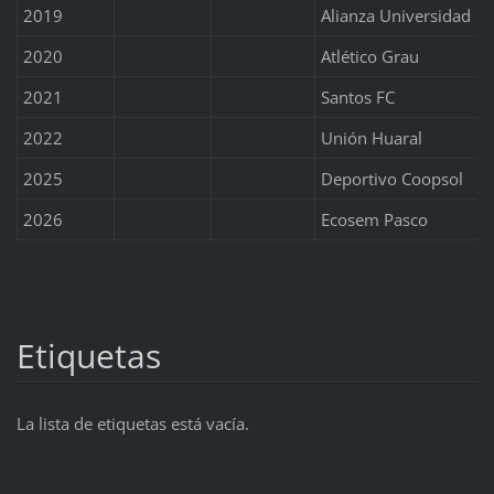
2019
Alianza Universidad
2020
Atlético Grau
2021
Santos FC
2022
Unión Huaral
2025
Deportivo Coopsol
2026
Ecosem Pasco
Etiquetas
La lista de etiquetas está vacía.