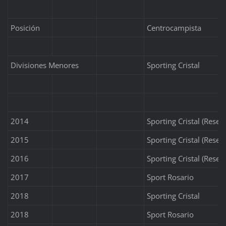
Posición
Centrocampista
Divisiones Menores
Sporting Cristal
2014
Sporting Cristal (Reser
2015
Sporting Cristal (Reser
2016
Sporting Cristal (Reser
2017
Sport Rosario
2018
Sporting Cristal
2018
Sport Rosario