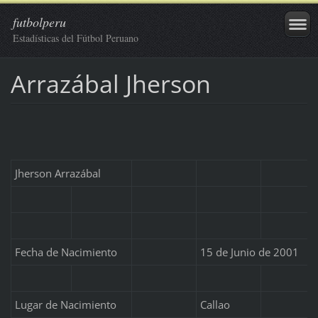
futbolperu
Estadísticas del Fútbol Peruano
Arrazábal Jherson
Jherson Arrazábal
Fecha de Nacimiento
15 de Junio de 2001
Lugar de Nacimiento
Callao