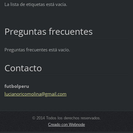
La lista de etiquetas está vacía.
Preguntas frecuentes
Preguntas frecuentes está vacío.
Contacto
futbolperu
lucianor
icomolin
a@gmail.
com
© 2014 Todos los derechos reservados.
Creado con Webnode