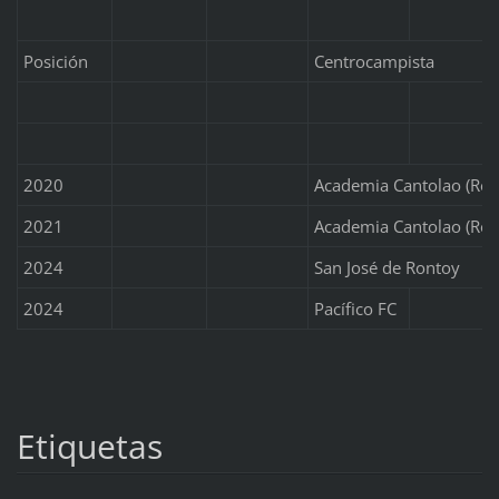
Posición
Centrocampista
2020
Academia Cantolao (Res
2021
Academia Cantolao (Res
2024
San José de Rontoy
2024
Pacífico FC
Etiquetas