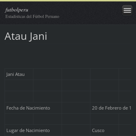
futbolperu
Estadísticas del Fútbol Peruano
Atau Jani
Jani Atau
Fecha de Nacimiento
20 de Febrero de 19
Lugar de Nacimiento
Cusco