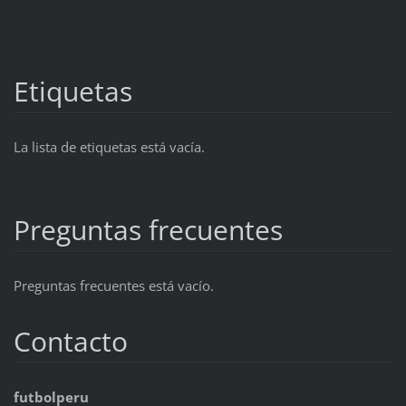
Etiquetas
La lista de etiquetas está vacía.
Preguntas frecuentes
Preguntas frecuentes está vacío.
Contacto
futbolperu