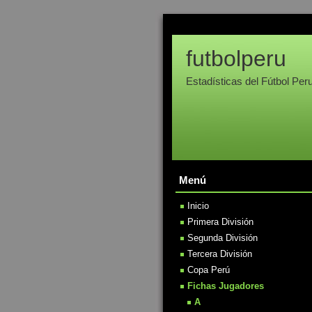
futbolperu
Estadísticas del Fútbol Per
Menú
Inicio
Primera División
Segunda División
Tercera División
Copa Perú
Fichas Jugadores
A