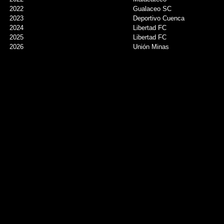
2022
Gualaceo SC
2023
Deportivo Cuenca
2024
Libertad FC
2025
Libertad FC
2026
Unión Minas