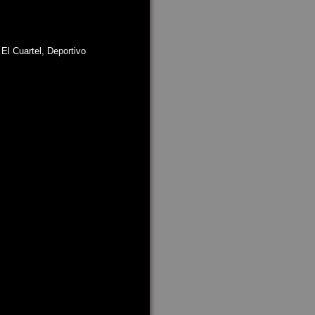
El Cuartel, Deportivo