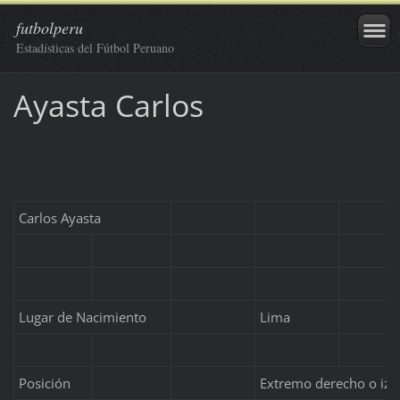
futbolperu
Estadísticas del Fútbol Peruano
Ayasta Carlos
Carlos Ayasta
Lugar de Nacimiento
Lima
Posición
Extremo derecho o izq