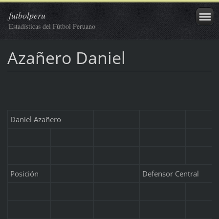
futbolperu
Estadísticas del Fútbol Peruano
Azañero Daniel
Daniel Azañero
Posición
Defensor Central