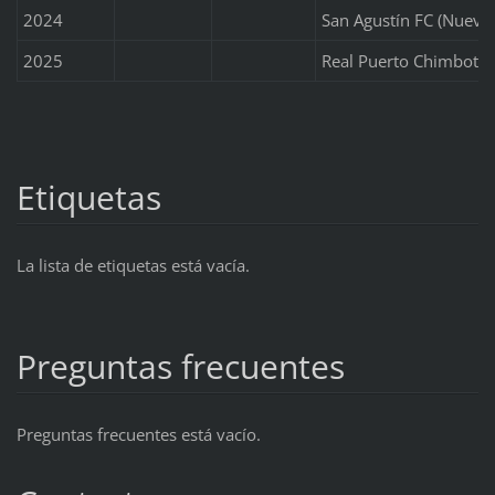
2024
San Agustín FC (Nuevo
2025
Real Puerto Chimbote
Etiquetas
La lista de etiquetas está vacía.
Preguntas frecuentes
Preguntas frecuentes está vacío.