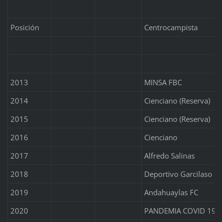
Posición
Centrocampista
2013
MINSA FBC
2014
Cienciano (Reserva)
2015
Cienciano (Reserva)
2016
Cienciano
2017
Alfredo Salinas
2018
Deportivo Garcilaso
2019
Andahuaylas FC
2020
PANDEMIA COVID 19