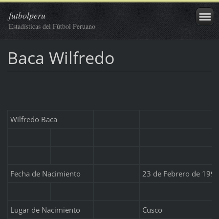
futbolperu
Estadísticas del Fútbol Peruano
Baca Wilfredo
Wilfredo Baca
Fecha de Nacimiento
23 de Febrero de 199
Lugar de Nacimiento
Cusco