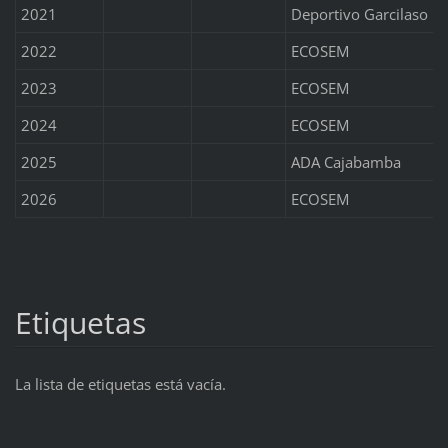
2021
Deportivo Garcilaso
2022
ECOSEM
2023
ECOSEM
2024
ECOSEM
2025
ADA Cajabamba
2026
ECOSEM
Etiquetas
La lista de etiquetas está vacía.