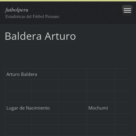
futbolperu
Estadísticas del Fútbol Peruano
Baldera Arturo
Arturo Baldera
Lugar de Nacimiento
Mochumí