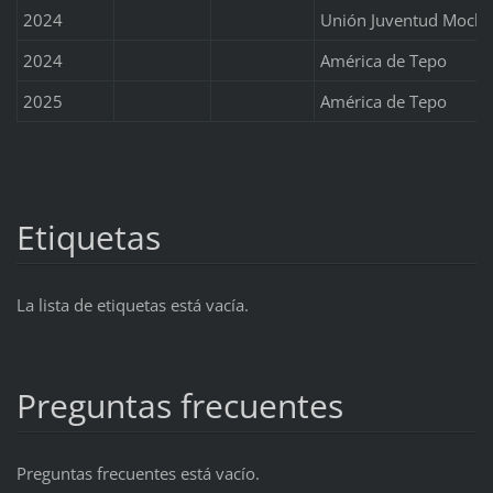
2024
Unión Juventud Moch
2024
América de Tepo
2025
América de Tepo
Etiquetas
La lista de etiquetas está vacía.
Preguntas frecuentes
Preguntas frecuentes está vacío.