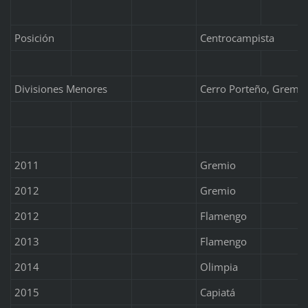
Posición
Centrocampista
Divisiones Menores
Cerro Porteño, Gremio
2011
Gremio
2012
Gremio
2012
Flamengo
2013
Flamengo
2014
Olimpia
2015
Capiatá