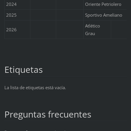
2024
Oriente Petriolero
2025
Sportivo Ameliano
Atlético
2026
Grau
Etiquetas
La lista de etiquetas está vacía.
Preguntas frecuentes