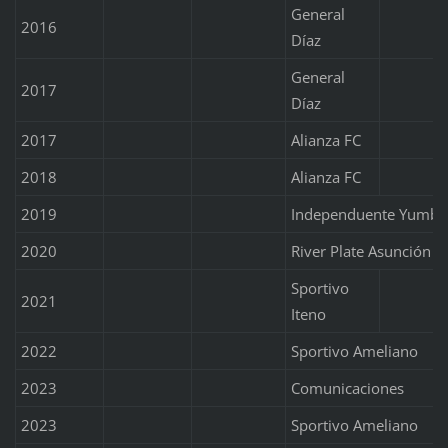
General
2016
Díaz
General
2017
Díaz
2017
Alianza FC
2018
Alianza FC
2019
Independuente Yumbo
2020
River Plate Asunción
Sportivo
2021
Iteno
2022
Sportivo Ameliano
2023
Comunicaciones
2023
Sportivo Ameliano