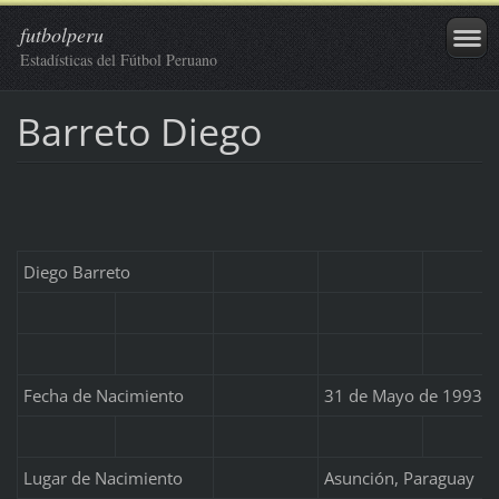
futbolperu
Estadísticas del Fútbol Peruano
Barreto Diego
Diego Barreto
Fecha de Nacimiento
31 de Mayo de 1993
Lugar de Nacimiento
Asunción, Paraguay