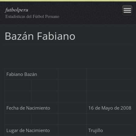
futbolperu
Estadísticas del Fútbol Peruano
Bazán Fabiano
Fabiano Bazán
Fecha de Nacimiento
16 de Mayo de 2008
Lugar de Nacimiento
Trujillo