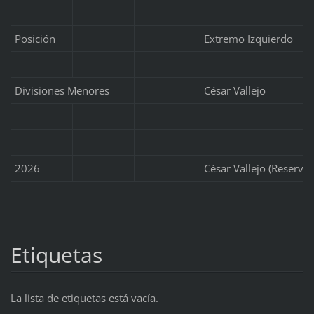
Posición
Extremo Izquierdo
Divisiones Menores
César Vallejo
2026
César Vallejo (Reserva)
Etiquetas
La lista de etiquetas está vacía.