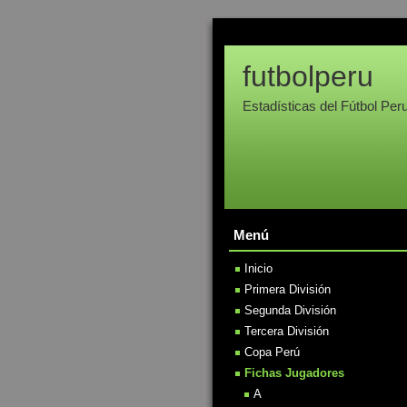
futbolperu
Estadísticas del Fútbol Per
Menú
Inicio
Primera División
Segunda División
Tercera División
Copa Perú
Fichas Jugadores
A