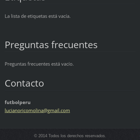
La lista de etiquetas está vacía.
Preguntas frecuentes
Preguntas frecuentes está vacío.
Contacto
futbolperu
lucianor
icomolin
a@gmail.
com
© 2014 Todos los derechos reservados.