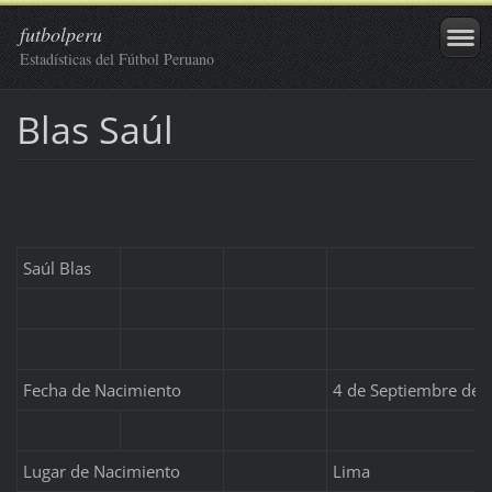
futbolperu
Estadísticas del Fútbol Peruano
Blas Saúl
Saúl Blas
Fecha de Nacimiento
4 de Septiembre de 
Lugar de Nacimiento
Lima