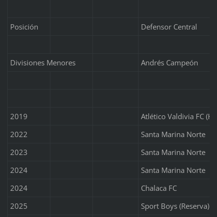
Posición
Defensor Central
Divisiones Menores
Andrés Campeón
2019
Atlético Valdivia FC (
2022
Santa Marina Norte
2023
Santa Marina Norte
2024
Santa Marina Norte
2024
Chalaca FC
2025
Sport Boys (Reserva)