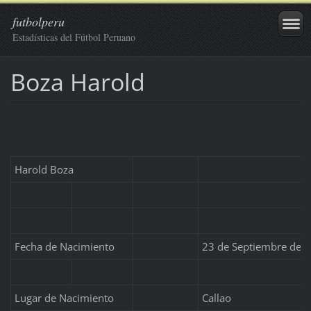
futbolperu
Estadísticas del Fútbol Peruano
Boza Harold
Harold Boza
Fecha de Nacimiento
23 de Septiembre de 
Lugar de Nacimiento
Callao