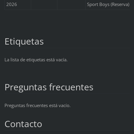
2026
Sport Boys (Reserva)
Etiquetas
La lista de etiquetas está vacía.
Preguntas frecuentes
Preguntas frecuentes está vacío.
Contacto