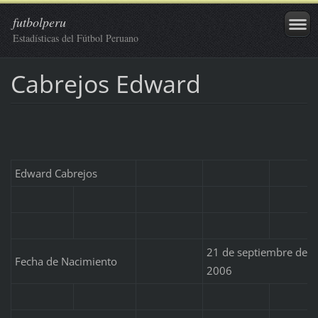
futbolperu
Estadísticas del Fútbol Peruano
Cabrejos Edward
Edward Cabrejos
21 de septiembre de
Fecha de Nacimiento
2006