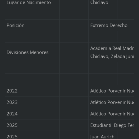
Lugar de Nacimiento
Chiclayo
Posición
Extremo Derecho
Academia Real Madrid (
Divisiones Menores
Chiclayo, Zelada Junior
2022
Atlético Porvenir Nue
2023
Atlético Porvenir Nue
2024
Atlético Porvenir Nue
2025
Estudiantil Diego Ferré
2025
Juan Aurich