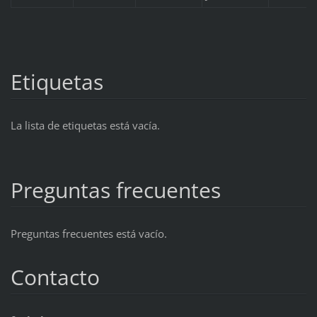
Etiquetas
La lista de etiquetas está vacía.
Preguntas frecuentes
Preguntas frecuentes está vacío.
Contacto