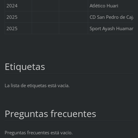
2024
Atlético Huari
2025
CD San Pedro de Cajay
2025
Sport Ayash Huamaní
Etiquetas
La lista de etiquetas está vacía.
Preguntas frecuentes
Preguntas frecuentes está vacío.