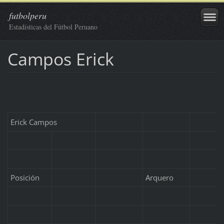
futbolperu
Estadísticas del Fútbol Peruano
Campos Erick
Erick Campos
Posición
Arquero