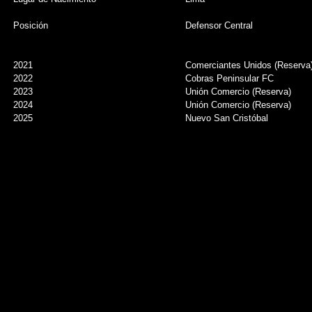
Posición
Defensor Central
2021
Comerciantes Unidos (Reserva
2022
Cobras Peninsular FC
2023
Unión Comercio (Reserva)
2024
Unión Comercio (Reserva)
2025
Nuevo San Cristóbal