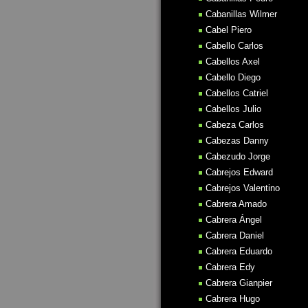
Cabanillas Wilmer
Cabel Piero
Cabello Carlos
Cabellos Axel
Cabello Diego
Cabellos Catriel
Cabellos Julio
Cabeza Carlos
Cabezas Danny
Cabezudo Jorge
Cabrejos Edward
Cabrejos Valentino
Cabrera Amado
Cabrera Ángel
Cabrera Daniel
Cabrera Eduardo
Cabrera Edy
Cabrera Gianpier
Cabrera Hugo