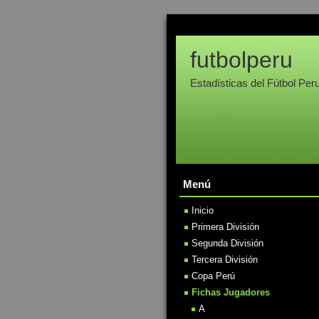
futbolperu
Estadísticas del Fútbol Per
Menú
Inicio
Primera División
Segunda División
Tercera División
Copa Perú
Fichas Jugadores
A