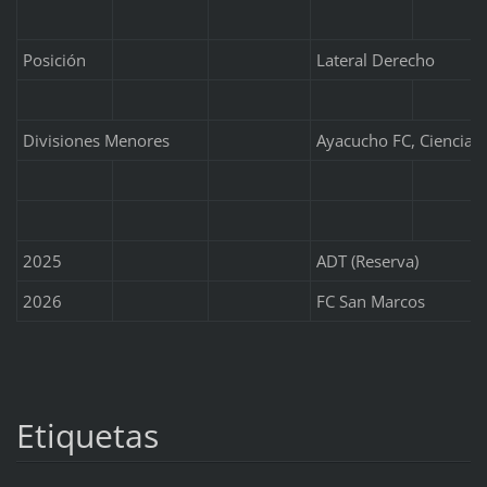
Posición
Lateral Derecho
Divisiones Menores
Ayacucho FC, Ciencian
2025
ADT (Reserva)
2026
FC San Marcos
Etiquetas