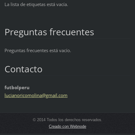
La lista de etiquetas está vacía.
Preguntas frecuentes
Preguntas frecuentes está vacío.
Contacto
futbolperu
lucianor
icomolin
a@gmail.
com
© 2014 Todos los derechos reservados.
Creado con Webnode