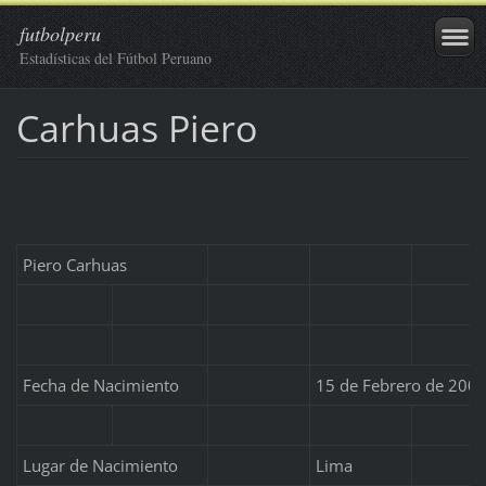
futbolperu
Estadísticas del Fútbol Peruano
Carhuas Piero
Piero Carhuas
Fecha de Nacimiento
15 de Febrero de 200
Lugar de Nacimiento
Lima