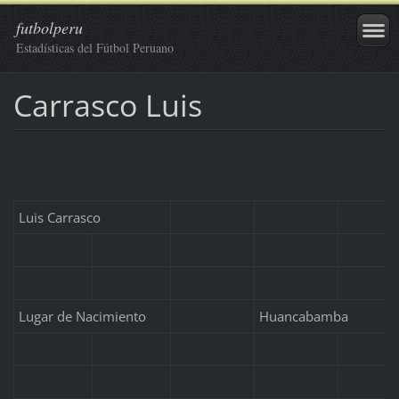
futbolperu
Estadísticas del Fútbol Peruano
Carrasco Luis
Luis Carrasco
Lugar de Nacimiento
Huancabamba