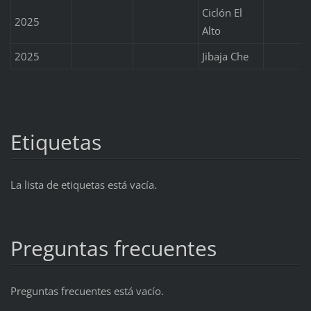
Ciclón El
2025
Alto
2025
Jibaja Che
Etiquetas
La lista de etiquetas está vacía.
Preguntas frecuentes
Preguntas frecuentes está vacío.