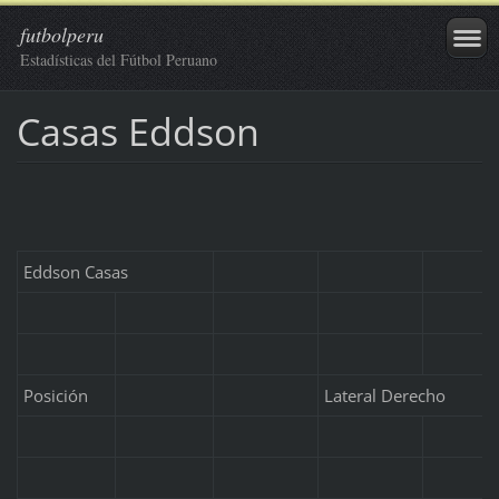
futbolperu
Estadísticas del Fútbol Peruano
Casas Eddson
Eddson Casas
Posición
Lateral Derecho