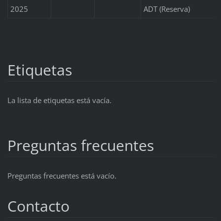
2025
ADT (Reserva)
Etiquetas
La lista de etiquetas está vacía.
Preguntas frecuentes
Preguntas frecuentes está vacío.
Contacto