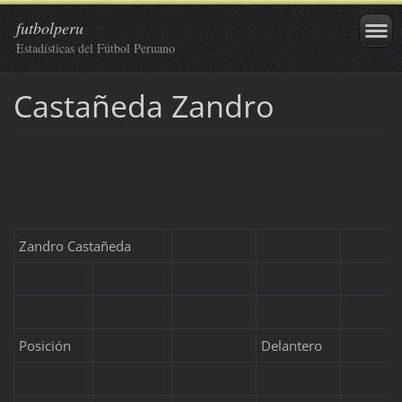
futbolperu
Estadísticas del Fútbol Peruano
Castañeda Zandro
Zandro Castañeda
Posición
Delantero