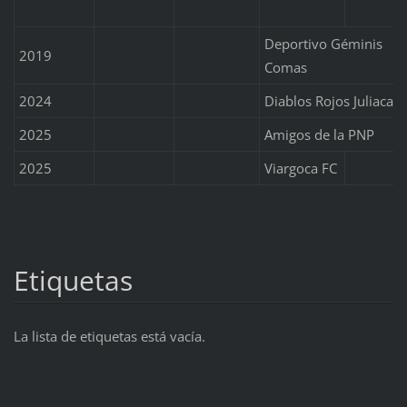
Deportivo Géminis
2019
Comas
2024
Diablos Rojos Juliaca
2025
Amigos de la PNP
2025
Viargoca FC
Etiquetas
La lista de etiquetas está vacía.