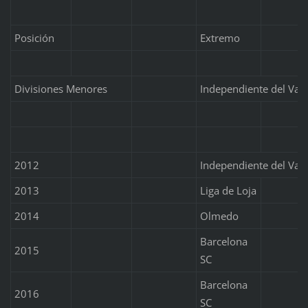
Posición
Extremo
Divisiones Menores
Independiente del Vall
2012
Independiente del Vall
2013
Liga de Loja
2014
Olmedo
Barcelona
2015
SC
Barcelona
2016
SC