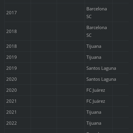
Barcelona
2017
SC
Barcelona
2018
SC
2018
Tijuana
2019
Tijuana
2019
Santos Laguna
2020
Santos Laguna
2020
FC Juárez
2021
FC Juárez
2021
Tijuana
2022
Tijuana