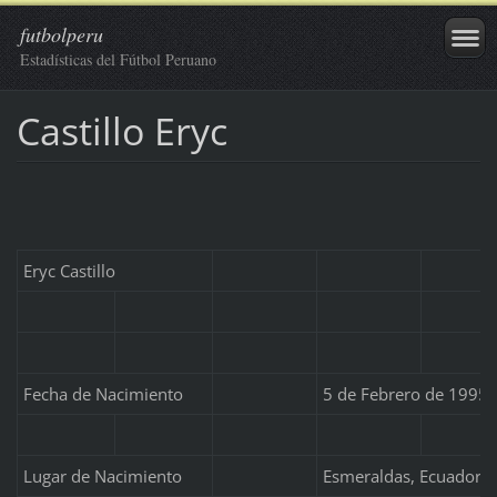
futbolperu
Estadísticas del Fútbol Peruano
Castillo Eryc
Eryc Castillo
Fecha de Nacimiento
5 de Febrero de 1995
Lugar de Nacimiento
Esmeraldas, Ecuador