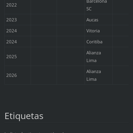
Barcelona
2022
SC
2023
Aucas
2024
Vitoria
2024
Coritiba
Alianza
2025
Lima
Alianza
2026
Lima
Etiquetas