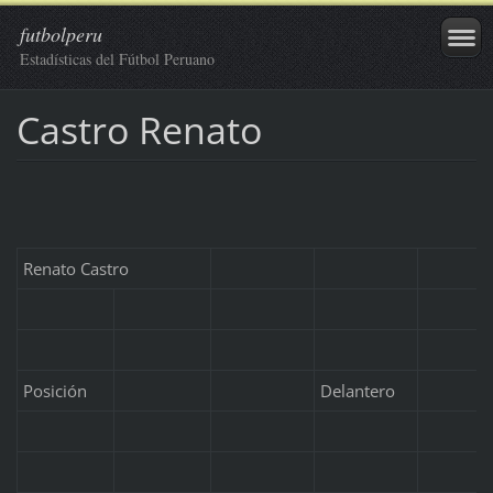
futbolperu
Estadísticas del Fútbol Peruano
Castro Renato
Renato Castro
Posición
Delantero