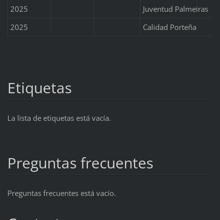
2025
Juventud Palmeiras
2025
Calidad Porteña
Etiquetas
La lista de etiquetas está vacía.
Preguntas frecuentes
Preguntas frecuentes está vacío.