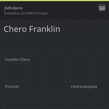
futbolperu
Estadísticas del Fútbol Peruano
Chero Franklin
Franklin Chero
Posición
Centrocampista