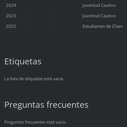
2024
Juventud Cautivo
2025
Juventud Cautivo
2025
Estudiantes de Chanca
Etiquetas
La lista de etiquetas está vacía.
Preguntas frecuentes
Preguntas frecuentes está vacío.