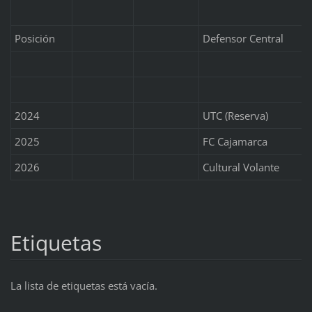
Posición
Defensor Central
2024
UTC (Reserva)
2025
FC Cajamarca
2026
Cultural Volante
Etiquetas
La lista de etiquetas está vacía.