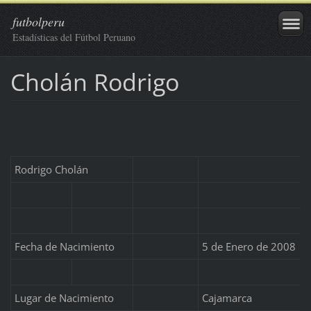
futbolperu
Estadísticas del Fútbol Peruano
Cholán Rodrigo
Rodrigo Cholán
Fecha de Nacimiento
5 de Enero de 2008
Lugar de Nacimiento
Cajamarca