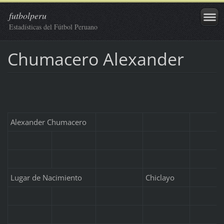
futbolperu
Estadísticas del Fútbol Peruano
Chumacero Alexander
Alexander Chumacero
Lugar de Nacimiento
Chiclayo