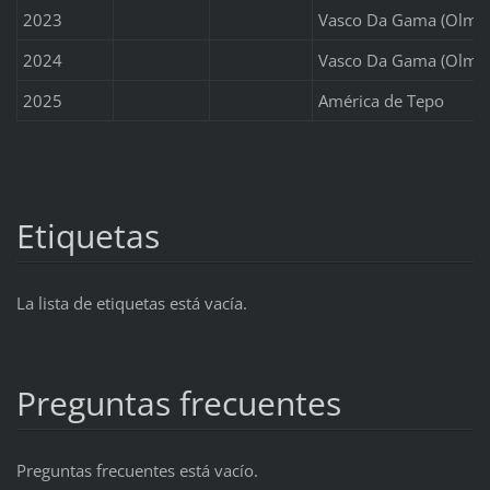
2023
Vasco Da Gama (Olmo
2024
Vasco Da Gama (Olmo
2025
América de Tepo
Etiquetas
La lista de etiquetas está vacía.
Preguntas frecuentes
Preguntas frecuentes está vacío.