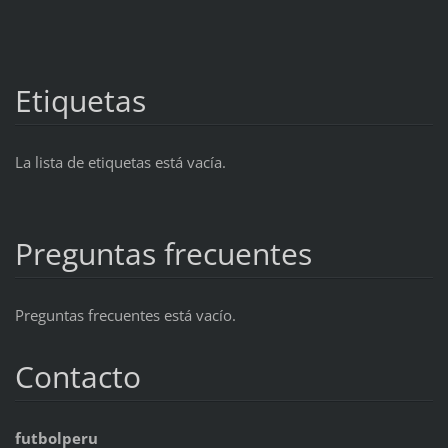
Etiquetas
La lista de etiquetas está vacía.
Preguntas frecuentes
Preguntas frecuentes está vacío.
Contacto
futbolperu