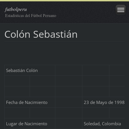
futbolperu
Estadísticas del Fútbol Peruano
Colón Sebastián
Sebastián Colón
Fecha de Nacimiento
23 de Mayo de 1998
Lugar de Nacimiento
Soledad, Colombia