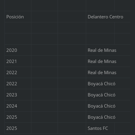
Posición
Delantero Centro
2020
Real de Minas
2021
Real de Minas
2022
Real de Minas
2022
Boyacá Chicó
2023
Boyacá Chicó
2024
Boyacá Chicó
2025
Boyacá Chicó
2025
Santos FC