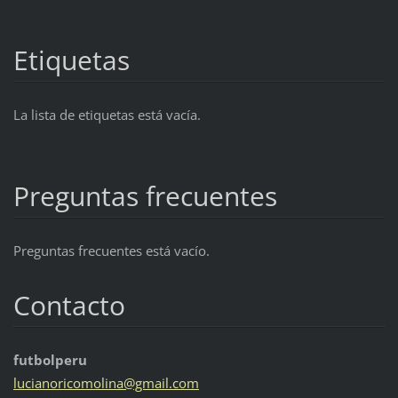
Etiquetas
La lista de etiquetas está vacía.
Preguntas frecuentes
Preguntas frecuentes está vacío.
Contacto
futbolperu
lucianor
icomolin
a@gmail.
com