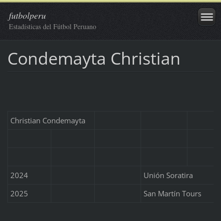
futbolperu
Estadísticas del Fútbol Peruano
Condemayta Christian
Christian Condemayta
2024
Unión Soratira
2025
San Martín Tours