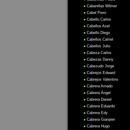
Cabanillas Wilmer
Cabel Piero
Cabello Carlos
Cabellos Axel
Cabello Diego
Cabellos Catriel
Cabellos Julio
Cabeza Carlos
Cabezas Danny
Cabezudo Jorge
Cabrejos Edward
Cabrejos Valentino
Cabrera Amado
Cabrera Ángel
Cabrera Daniel
Cabrera Eduardo
Cabrera Edy
Cabrera Gianpier
Cabrera Hugo