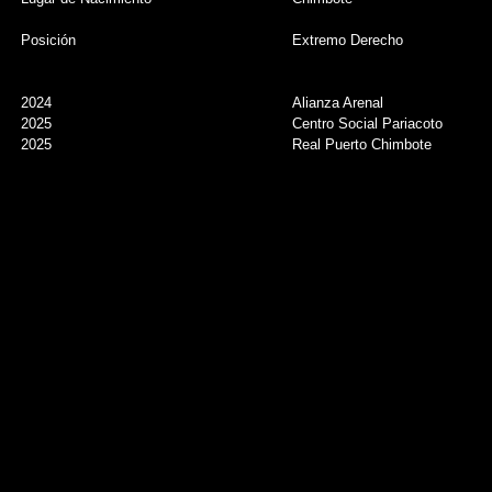
Posición
Extremo Derecho
2024
Alianza Arenal
2025
Centro Social Pariacoto
2025
Real Puerto Chimbote