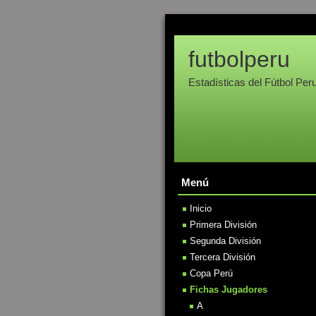
futbolperu
Estadísticas del Fútbol Per
Menú
Inicio
Primera División
Segunda División
Tercera División
Copa Perú
Fichas Jugadores
A