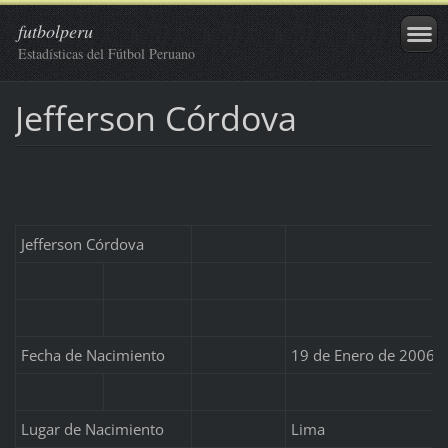
futbolperu
Estadísticas del Fútbol Peruano
Jefferson Córdova
Jefferson Córdova
Fecha de Nacimiento
19 de Enero de 2006
Lugar de Nacimiento
Lima