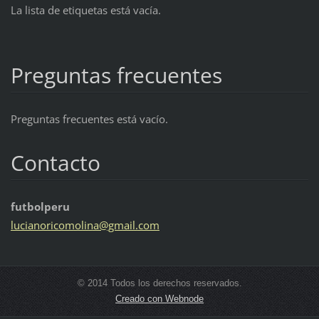
La lista de etiquetas está vacía.
Preguntas frecuentes
Preguntas frecuentes está vacío.
Contacto
futbolperu
lucianor
icomolin
a@gmail.
com
© 2014 Todos los derechos reservados.
Creado con Webnode