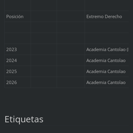
Posición
Extremo Derecho
2023
Academia Cantolao (Re
2024
Academia Cantolao
2025
Academia Cantolao
2026
Academia Cantolao
Etiquetas