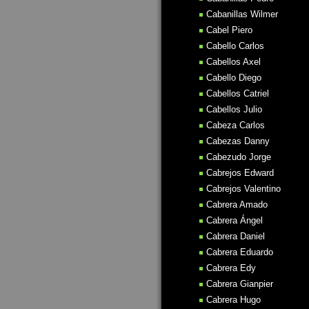
Cabanillas Wilmer
Cabel Piero
Cabello Carlos
Cabellos Axel
Cabello Diego
Cabellos Catriel
Cabellos Julio
Cabeza Carlos
Cabezas Danny
Cabezudo Jorge
Cabrejos Edward
Cabrejos Valentino
Cabrera Amado
Cabrera Ángel
Cabrera Daniel
Cabrera Eduardo
Cabrera Edy
Cabrera Gianpier
Cabrera Hugo