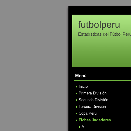
futbolperu
Estadísticas del Fútbol Per
Menú
Inicio
Primera División
Segunda División
Tercera División
Copa Perú
Fichas Jugadores
A