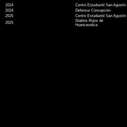
2024
Centro Estudiantil San Agustín
2024
Defensor Concepción
2025
Centro Estudiantil San Agustín
Diablos Rojos de
2025
Huancavelica