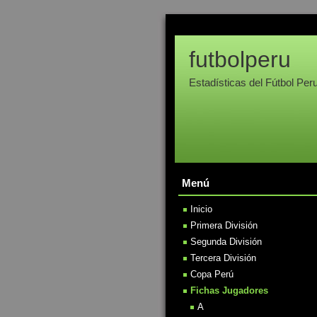
futbolperu
Estadísticas del Fútbol Per
Menú
Inicio
Primera División
Segunda División
Tercera División
Copa Perú
Fichas Jugadores
A