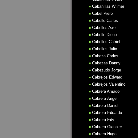
Cabanillas Wilmer
Cabel Piero
Cabello Carlos
Cabellos Axel
Cabello Diego
Cabellos Catriel
Cabellos Julio
Cabeza Carlos
Cabezas Danny
Cabezudo Jorge
Cabrejos Edward
Cabrejos Valentino
Cabrera Amado
Cabrera Ángel
Cabrera Daniel
Cabrera Eduardo
Cabrera Edy
Cabrera Gianpier
Cabrera Hugo