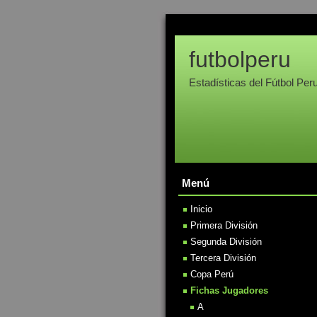
futbolperu
Estadísticas del Fútbol Per
Menú
Inicio
Primera División
Segunda División
Tercera División
Copa Perú
Fichas Jugadores
A