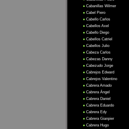
Cabanillas Wilmer
Cabel Piero
Cabello Carlos
Cabellos Axel
Cabello Diego
Cabellos Catriel
Cabellos Julio
Cabeza Carlos
Cabezas Danny
Cabezudo Jorge
Cabrejos Edward
Cabrejos Valentino
Cabrera Amado
Cabrera Ángel
Cabrera Daniel
Cabrera Eduardo
Cabrera Edy
Cabrera Gianpier
Cabrera Hugo