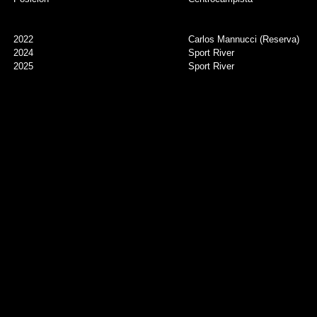
2022
Carlos Mannucci (Reserva)
2024
Sport River
2025
Sport River