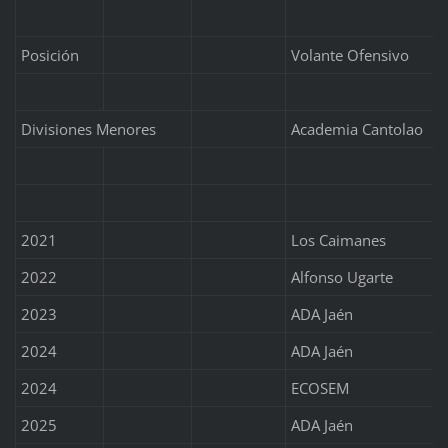
Posición
Volante Ofensivo
Divisiones Menores
Academia Cantolao
2021
Los Caimanes
2022
Alfonso Ugarte
2023
ADA Jaén
2024
ADA Jaén
2024
ECOSEM
2025
ADA Jaén