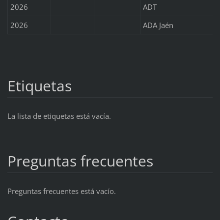
2026
ADT
2026
ADA Jaén
Etiquetas
La lista de etiquetas está vacía.
Preguntas frecuentes
Preguntas frecuentes está vacío.