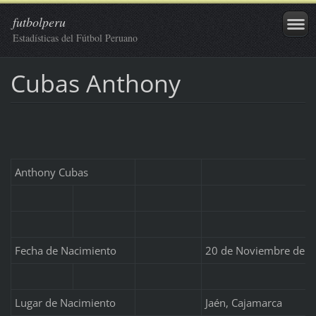
futbolperu
Estadísticas del Fútbol Peruano
Cubas Anthony
Anthony Cubas
Fecha de Nacimiento
20 de Noviembre de 
Lugar de Nacimiento
Jaén, Cajamarca