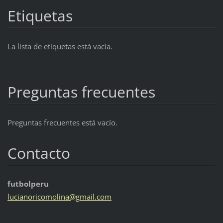
Etiquetas
La lista de etiquetas está vacía.
Preguntas frecuentes
Preguntas frecuentes está vacío.
Contacto
futbolperu
lucianor
icomolin
a@gmail.
com