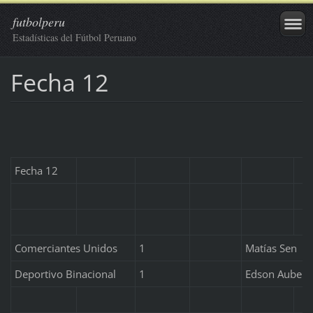
futbolperu
Estadísticas del Fútbol Peruano
Fecha 12
Fecha 12
Comerciantes Unidos
1
Matías Sen
Deportivo Binacional
1
Edson Aubert