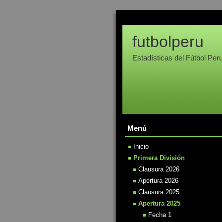
futbolperu
Estadísticas del Fútbol Per
Menú
Inicio
Primera División
Clausura 2026
Apertura 2026
Clausura 2025
Apertura 2025
Fecha 1