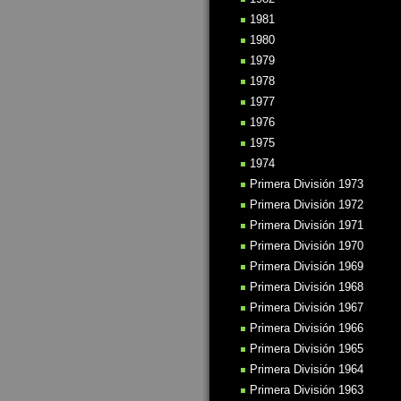
1981
1980
1979
1978
1977
1976
1975
1974
Primera División 1973
Primera División 1972
Primera División 1971
Primera División 1970
Primera División 1969
Primera División 1968
Primera División 1967
Primera División 1966
Primera División 1965
Primera División 1964
Primera División 1963