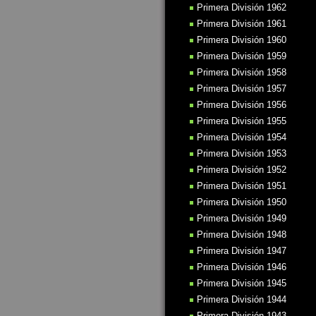
Primera División 1962
Primera División 1961
Primera División 1960
Primera División 1959
Primera División 1958
Primera División 1957
Primera División 1956
Primera División 1955
Primera División 1954
Primera División 1953
Primera División 1952
Primera División 1951
Primera División 1950
Primera División 1949
Primera División 1948
Primera División 1947
Primera División 1946
Primera División 1945
Primera División 1944
Primera División 1943