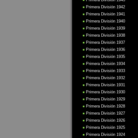
Primera División 1942
Primera División 1941
Primera División 1940
Primera División 1939
Primera División 1938
Primera División 1937
Primera División 1936
Primera División 1935
Primera División 1934
Primera División 1933
Primera División 1932
Primera División 1931
Primera División 1930
Primera División 1929
Primera División 1928
Primera División 1927
Primera División 1926
Primera División 1925
Primera División 1924