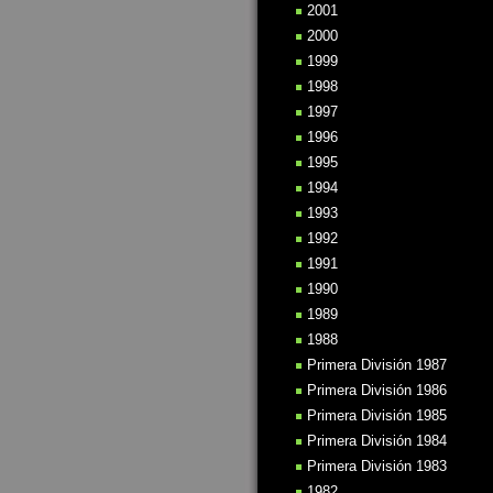
2001
2000
1999
1998
1997
1996
1995
1994
1993
1992
1991
1990
1989
1988
Primera División 1987
Primera División 1986
Primera División 1985
Primera División 1984
Primera División 1983
1982