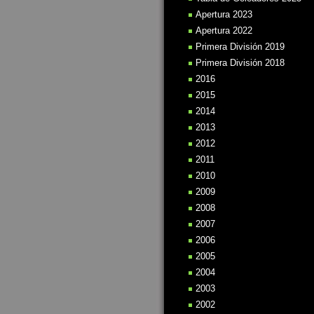
Apertura 2023
Apertura 2022
Primera División 2019
Primera División 2018
2016
2015
2014
2013
2012
2011
2010
2009
2008
2007
2006
2005
2004
2003
2002