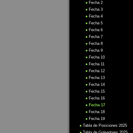
Fecha 2
Fecha 3
Fecha 4
Fecha 5
Fecha 6
Fecha 7
Fecha 8
Fecha 9
Fecha 10
Fecha 11
Fecha 12
Fecha 13
Fecha 14
Fecha 15
Fecha 16
Fecha 17
Fecha 18
Fecha 19
Tabla de Posiciones 2025
Tabla de Goleadores 2025