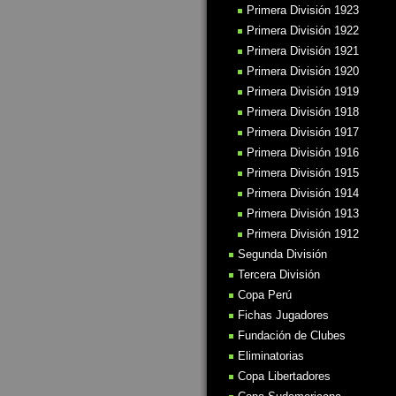
Primera División 1923
Primera División 1922
Primera División 1921
Primera División 1920
Primera División 1919
Primera División 1918
Primera División 1917
Primera División 1916
Primera División 1915
Primera División 1914
Primera División 1913
Primera División 1912
Segunda División
Tercera División
Copa Perú
Fichas Jugadores
Fundación de Clubes
Eliminatorias
Copa Libertadores