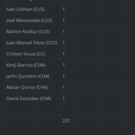
Iván Colman (CUS)
1
José Manzaneda (CUS)
1
Marlon Ruidíaz (CUS)
1
Juan Manuel Tévez (CUS)
1
Cristian Souza (CC)
1
Kenji Barrios (CHA)
1
Jarlin Quintero (CHA)
1
Adrián Quiroz (CHA)
1
David Gonzales (CHA)
1
237