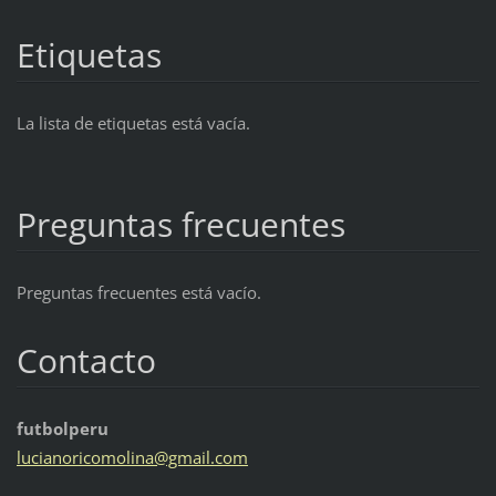
Etiquetas
La lista de etiquetas está vacía.
Preguntas frecuentes
Preguntas frecuentes está vacío.
Contacto
futbolperu
lucianor
icomolin
a@gmail.
com