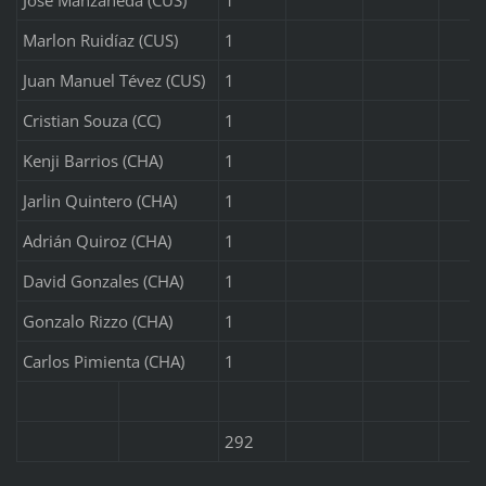
Marlon Ruidíaz (CUS)
1
Juan Manuel Tévez (CUS)
1
Cristian Souza (CC)
1
Kenji Barrios (CHA)
1
Jarlin Quintero (CHA)
1
Adrián Quiroz (CHA)
1
David Gonzales (CHA)
1
Gonzalo Rizzo (CHA)
1
Carlos Pimienta (CHA)
1
292